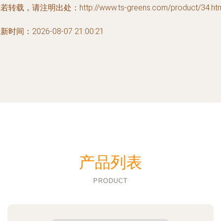
若转载，请注明出处：http://www.ts-greens.com/product/34.htm
新时间：2026-08-07 21:00:21
产品列表
PRODUCT