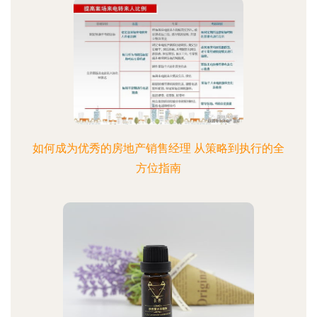
如何成为优秀的房地产销售经理 从策略到执行的全
方位指南