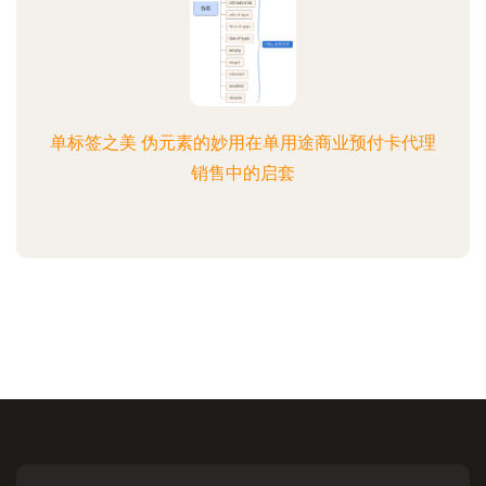
单标签之美 伪元素的妙用在单用途商业预付卡代理
销售中的启套