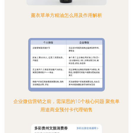
薰衣草单方精油怎么用及作用解析
企业微信营销之前，需深思的10个核心问题 聚焦单
用途商业预付卡代理销售