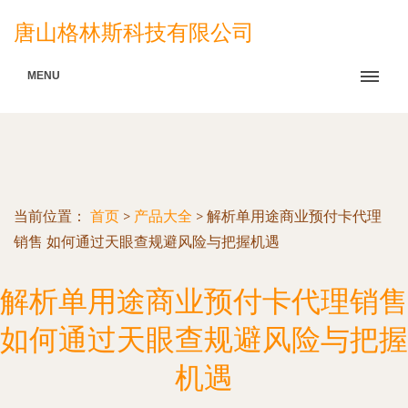
唐山格林斯科技有限公司
MENU
当前位置：
首页
>
产品大全
>
解析单用途商业预付卡代理
销售 如何通过天眼查规避风险与把握机遇
解析单用途商业预付卡代理销售
如何通过天眼查规避风险与把握
机遇