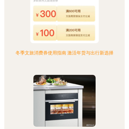
冬季文旅消费券使用指南 激活年货与出行新选择