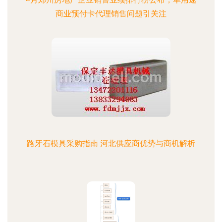
商业预付卡代理销售问题引关注
路牙石模具采购指南 河北供应商优势与商机解析