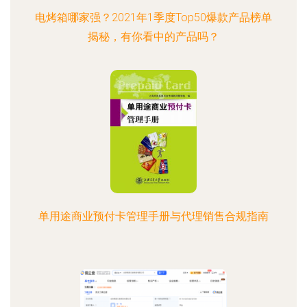
电烤箱哪家强？2021年1季度Top50爆款产品榜单
揭秘，有你看中的产品吗？
单用途商业预付卡管理手册与代理销售合规指南