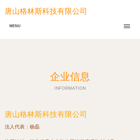
唐山格林斯科技有限公司
MENU
企业信息
INFORMATION
唐山格林斯科技有限公司
法人代表：
杨磊