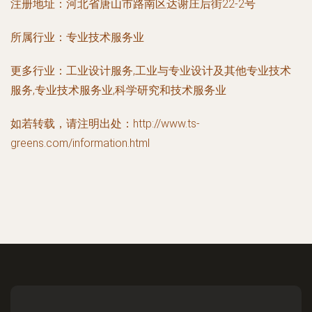
注册地址：
河北省唐山市路南区达谢庄后街22-2号
所属行业：
专业技术服务业
更多行业：
工业设计服务,工业与专业设计及其他专业技术
服务,专业技术服务业,科学研究和技术服务业
如若转载，请注明出处：http://www.ts-
greens.com/information.html